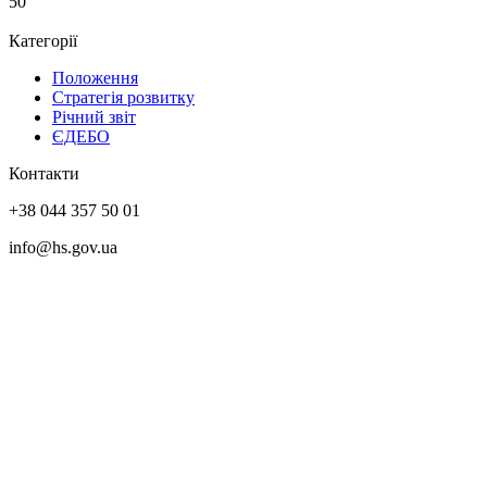
50
Категорії
Положення
Стратегія розвитку
Річний звіт
ЄДЕБО
Контакти
+38 044 357 50 01
info@hs.gov.ua