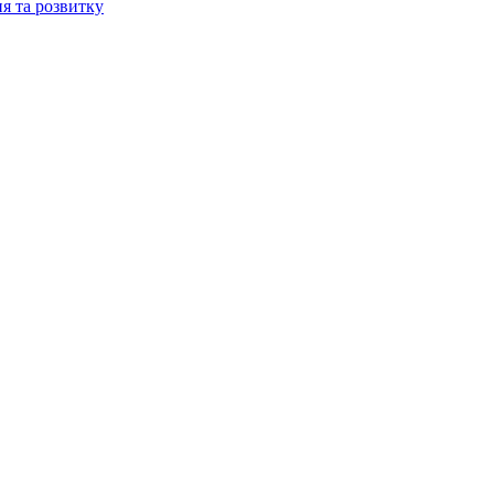
ня та розвитку