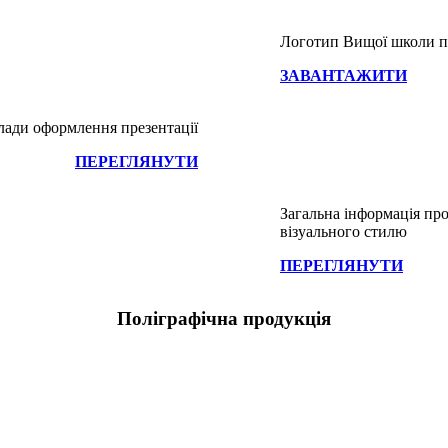
Логотип Вищої школи п
ЗАВАНТАЖИТИ
ади оформлення презентації
ПЕРЕГЛЯНУТИ
Загальна інформація пр
візуального стилю
ПЕРЕГЛЯНУТИ
Поліграфічна продукція