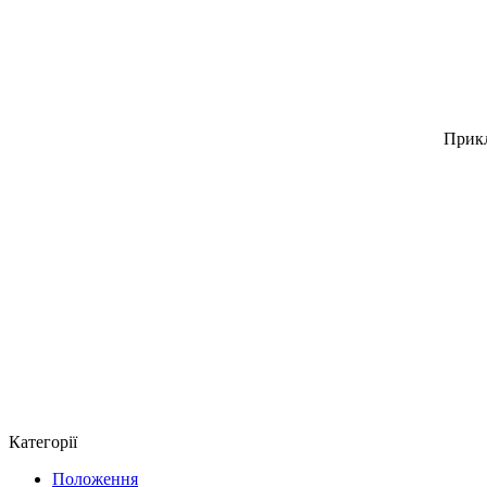
Прикл
Категорії
Положення