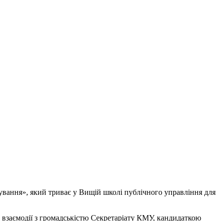
ування», який триває у Вищій школі публічного управління для
 взаємодії з громадськістю Секретаріату КМУ, кандидаткою