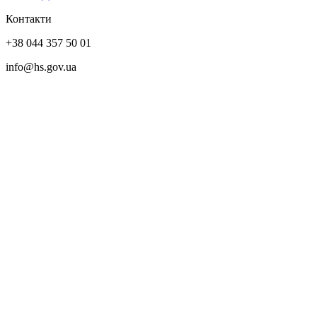
Контакти
+38 044 357 50 01
info@hs.gov.ua