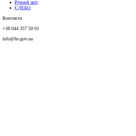
Річний звіт
ЄДЕБО
Контакти
+38 044 357 50 01
info@hs.gov.ua