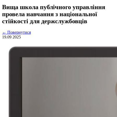
Вища школа публічного управління
провела навчання з національної
стійкості для держслужбовців
←
Повернутися
19.09
2025