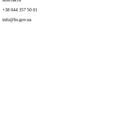
+38 044 357 50 01
info@hs.gov.ua