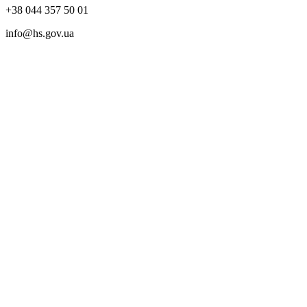
+38 044 357 50 01
info@hs.gov.ua