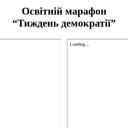
Освітній марафон
“Тиждень демократії”